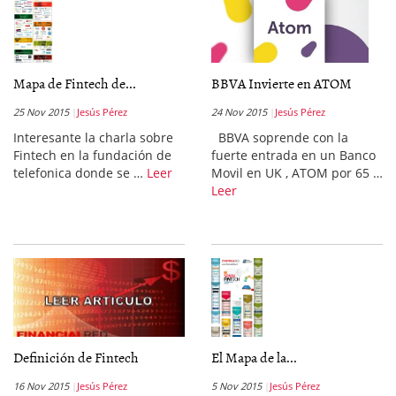
Mapa de Fintech de...
BBVA Invierte en ATOM
25 Nov 2015
Jesús Pérez
24 Nov 2015
Jesús Pérez
Interesante la charla sobre
BBVA soprende con la
Fintech en la fundación de
fuerte entrada en un Banco
telefonica donde se …
Leer
Movil en UK , ATOM por 65 …
Leer
Definición de Fintech
El Mapa de la...
16 Nov 2015
Jesús Pérez
5 Nov 2015
Jesús Pérez