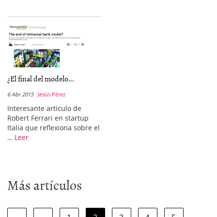
¿El final del modelo...
6 Abr 2015
Jesús Pérez
Interesante articulo de
Robert Ferrari en startup
Italia que reflexiona sobre el
…
Leer
Más artículos