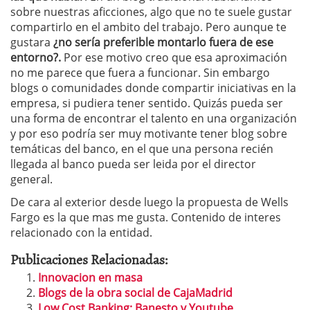
sobre nuestras aficciones, algo que no te suele gustar
compartirlo en el ambito del trabajo. Pero aunque te
gustara
¿no sería preferible montarlo fuera de ese
entorno?.
Por ese motivo creo que esa aproximación
no me parece que fuera a funcionar. Sin embargo
blogs o comunidades donde compartir iniciativas en la
empresa, si pudiera tener sentido. Quizás pueda ser
una forma de encontrar el talento en una organización
y por eso podría ser muy motivante tener blog sobre
temáticas del banco, en el que una persona recién
llegada al banco pueda ser leida por el director
general.
De cara al exterior desde luego la propuesta de Wells
Fargo es la que mas me gusta. Contenido de interes
relacionado con la entidad.
Publicaciones Relacionadas:
Innovacion en masa
Blogs de la obra social de CajaMadrid
Low Cost Banking: Banesto y Youtube