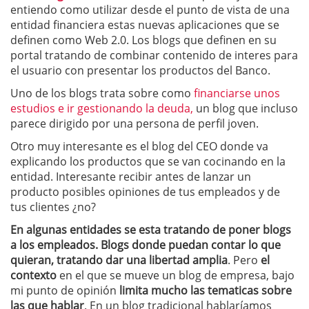
entiendo como utilizar desde el punto de vista de una
entidad financiera estas nuevas aplicaciones que se
definen como Web 2.0. Los blogs que definen en su
portal tratando de combinar contenido de interes para
el usuario con presentar los productos del Banco.
Uno de los blogs trata sobre como
financiarse unos
estudios e ir gestionando la deuda,
un blog que incluso
parece dirigido por una persona de perfil joven.
Otro muy interesante es el blog del CEO donde va
explicando los productos que se van cocinando en la
entidad. Interesante recibir antes de lanzar un
producto posibles opiniones de tus empleados y de
tus clientes ¿no?
En algunas entidades se esta tratando de poner blogs
a los empleados. Blogs donde puedan contar lo que
quieran, tratando dar una libertad amplia
. Pero
el
contexto
en el que se mueve un blog de empresa, bajo
mi punto de opinión
limita mucho las tematicas sobre
las que hablar
. En un blog tradicional hablaríamos