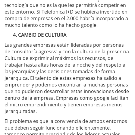
tecnología que no es la que les permitirá competir en
este entorno. Si Telefonica I+D se hubiera invertido en
compra de empresas en el 2.000 habría incorporado a
mucho talento como lo ha hecho google.
4. CAMBIO DE CULTURA
Las grandes empresas están lideradas por personas
de consultoría agresiva y con la cultura de la presencia.
Cultura de exprimir al máximos los recursos, de
trabajar hasta altas horas de la noche y del respeto a
las jerarquías y las decisiones tomadas de forma
jerarquica. El talento de estas empresas ha salido a
emprender y podemos encontrar a muchas personas
que no pudieron desarrollar estas innovaciones desde
dentro de la empresa. Empresas como google facilitan
el micro emprendimiento y tienen empresas menos
jerarquizadas.
El problema es que la convivencia de ambos entornos
que deben seguir funcionando eficientemente,
tampoco permite prescindir de los lideres actuales.