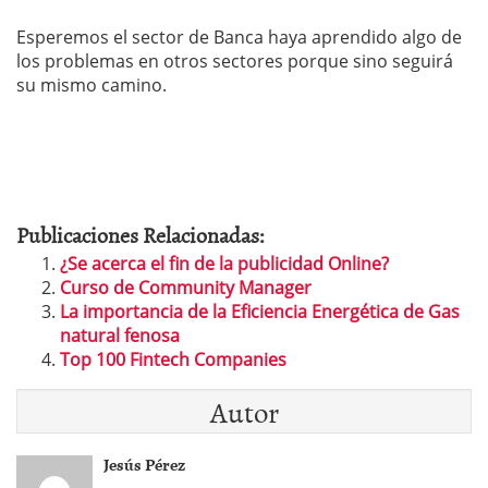
Esperemos el sector de Banca haya aprendido algo de
los problemas en otros sectores porque sino seguirá
su mismo camino.
Publicaciones Relacionadas:
¿Se acerca el fin de la publicidad Online?
Curso de Community Manager
La importancia de la Eficiencia Energética de Gas
natural fenosa
Top 100 Fintech Companies
Autor
Jesús Pérez