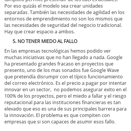
Por eso quizás el modelo sea crear unidades
separadas. También las necesidades de agilidad en los
entornos de emprendimiento no son los mismos que
las necesidades de seguridad del negocio tradicional.
Hay que crear espacio a ambos.
5. NO TENER MIEDO AL FALLO
En las empresas tecnológicas hemos podido ver
muchas iniciativas que no han llegado a nada. Google
ha presentado grandes fracaso en proyectos que
presento, uno de los mas sonados fue Google Wave
que pretendía disrumpir con el típico funcionamiento
del correo electrónico. Es el precio a pagar por intentar
innovar en un sector, no podemos asegurar exito en el
100% de los proyectos, pero el miedo a fallar y el riesgo
reputacional para las instituciones financieras es tan
elevado que eso es una de sus principales barrera para
la innovación. El problema es que compiten con
empresas que si son capaces de asumir esos fallo.