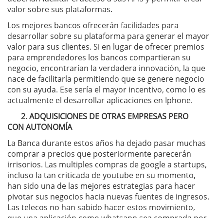
valor sobre sus plataformas.
Los mejores bancos ofrecerán facilidades para
desarrollar sobre su plataforma para generar el mayor
valor para sus clientes. Si en lugar de ofrecer premios
para emprendedores los bancos compartieran su
negocio, encontrarían la verdadera innovación, la que
nace de facilitarla permitiendo que se genere negocio
con su ayuda. Ese sería el mayor incentivo, como lo es
actualmente el desarrollar aplicaciones en Iphone.
2. ADQUISICIONES DE OTRAS EMPRESAS PERO
CON
AUTONOMÍA
La Banca durante estos años ha dejado pasar muchas
comprar a precios que posteriormente parecerán
irrisorios. Las multiples compras de google a startups,
incluso la tan criticada de youtube en su momento,
han sido una de las mejores estrategias para hacer
pivotar sus negocios hacia nuevas fuentes de ingresos.
Las telecos no han sabido hacer estos movimiento,