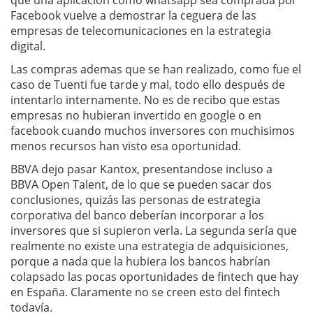
que una aplicación como whatsapp sea comprada por
Facebook vuelve a demostrar la ceguera de las
empresas de telecomunicaciones en la estrategia
digital.
Las compras ademas que se han realizado, como fue el
caso de Tuenti fue tarde y mal, todo ello después de
intentarlo internamente. No es de recibo que estas
empresas no hubieran invertido en google o en
facebook cuando muchos inversores con muchisimos
menos recursos han visto esa oportunidad.
BBVA dejo pasar Kantox, presentandose incluso a
BBVA Open Talent, de lo que se pueden sacar dos
conclusiones, quizás las personas de estrategia
corporativa del banco deberían incorporar a los
inversores que si supieron verla. La segunda sería que
realmente no existe una estrategia de adquisiciones,
porque a nada que la hubiera los bancos habrían
colapsado las pocas oportunidades de fintech que hay
en España. Claramente no se creen esto del fintech
todavía.