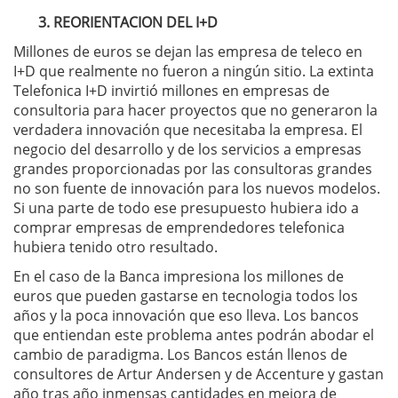
3. REORIENTACION DEL I+D
Millones de euros se dejan las empresa de teleco en
I+D que realmente no fueron a ningún sitio. La extinta
Telefonica I+D invirtió millones en empresas de
consultoria para hacer proyectos que no generaron la
verdadera innovación que necesitaba la empresa. El
negocio del desarrollo y de los servicios a empresas
grandes proporcionadas por las consultoras grandes
no son fuente de innovación para los nuevos modelos.
Si una parte de todo ese presupuesto hubiera ido a
comprar empresas de emprendedores telefonica
hubiera tenido otro resultado.
En el caso de la Banca impresiona los millones de
euros que pueden gastarse en tecnologia todos los
años y la poca innovación que eso lleva. Los bancos
que entiendan este problema antes podrán abodar el
cambio de paradigma. Los Bancos están llenos de
consultores de Artur Andersen y de Accenture y gastan
año tras año inmensas cantidades en mejora de