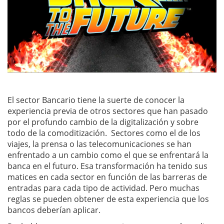
El sector Bancario tiene la suerte de conocer la
experiencia previa de otros sectores que han pasado
por el profundo cambio de la digitalización y sobre
todo de la comoditización. Sectores como el de los
viajes, la prensa o las telecomunicaciones se han
enfrentado a un cambio como el que se enfrentará la
banca en el futuro. Esa transformación ha tenido sus
matices en cada sector en función de las barreras de
entradas para cada tipo de actividad. Pero muchas
reglas se pueden obtener de esta experiencia que los
bancos deberían aplicar.