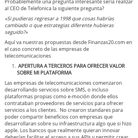
Probablemente una pregunta interesante sería realizar
al CEO de Telefonica la siguiente pregunta?
«Si pudieras regresar a 1998 que cosas habrías
cambiado o que estrategias diferente hubieras
seguido?»
Aquí va nuestras propuestas desde Finanzas20.com en
el caso concreto de las empresas de
telecomunicaciones
APERTURA A TERCEROS PARA OFRECER VALOR
SOBRE MI PLATAFORMA
Las empresas de telecomunicaciones comenzaron
desarrollando servicios sobre SMS, o incluso
plataformas propias como e-moción donde ellos
contrataban proveedores de servicios para ofrecer
servicios a los clientes. No crearon standares para
poder compartir beneficios con empresas que
desarrollaran sobre su infraestructura algo que si hizo
apple. Los bancos que realmente quieran innovar
deberían facilitar el acceso a sus APIs y permitir crear