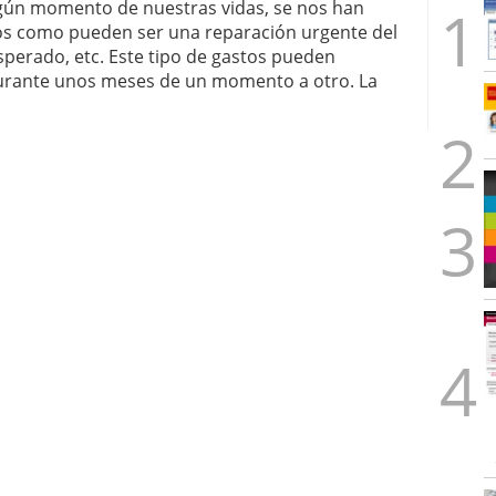
algún momento de nuestras vidas, se nos han
s como pueden ser una reparación urgente del
sperado, etc. Este tipo de gastos pueden
durante unos meses de un momento a otro. La