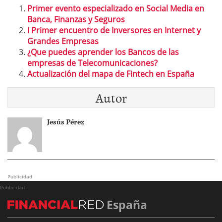
Primer evento especializado en Social Media en
Banca, Finanzas y Seguros
I Primer encuentro de Inversores en Internet y
Grandes Empresas
¿Que puedes aprender los Bancos de las
empresas de Telecomunicaciones?
Actualización del mapa de Fintech en España
Autor
Jesús Pérez
Publicidad
Publicidad
España