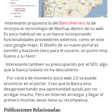
Interesante propuesta la del
Bancoherrero
la de
incorporar teconología de Mashup dentro de su web.
Es poco habitual ver a un banco incorporando
funcionalidades proveedores externos, como en este
caso google maps. El diseño de su nuevo portal es
sencillo y bastante claro para el usuario, un punto muy
bueno a su favor.
Interesante tambien su preocupación por el SEO, algo
que la banca todavía no ha descubierto.
Por contra de momento poco web 2.0 se puede
encontrar en el portal. Creo que la Banca esta
desaprovechando esa oportunidad quizás por no
arriegar mucho. Pero en Internet arriesgar y llegar el
primero muchas veces tiene su recompensa.
Publicaciones Relacionadas: