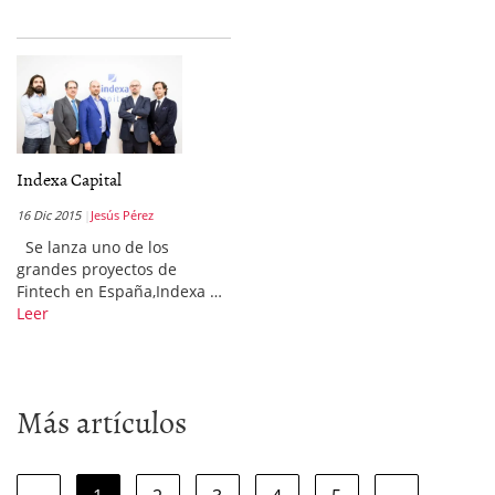
Indexa Capital
16 Dic 2015
Jesús Pérez
Se lanza uno de los
grandes proyectos de
Fintech en España,Indexa …
Leer
Más artículos