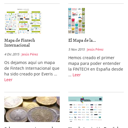
Mapa de Fintech
El Mapa de la...
Internacional
5 Nov 2015
Jesús Pérez
4 Dic 2015
Jesús Pérez
Hemos creado el primer
Os dejamos aquí un mapa
mapa para poder entender
de Fintech Internacional que
la FINTECH en España desde
ha sido creado por Everis …
…
Leer
Leer