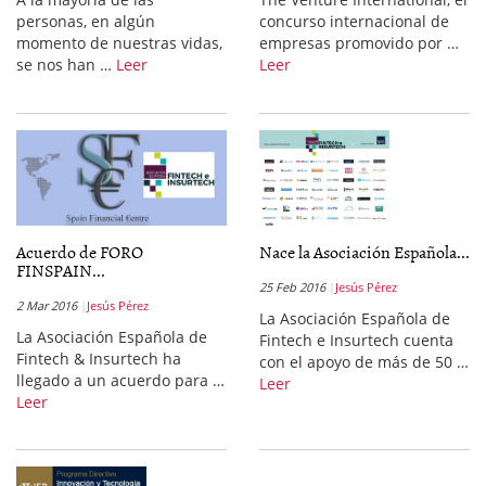
personas, en algún
concurso internacional de
momento de nuestras vidas,
empresas promovido por …
se nos han …
Leer
Leer
Acuerdo de FORO
Nace la Asociación Española...
FINSPAIN...
25 Feb 2016
Jesús Pérez
2 Mar 2016
Jesús Pérez
La Asociación Española de
La Asociación Española de
Fintech e Insurtech cuenta
Fintech & Insurtech ha
con el apoyo de más de 50 …
llegado a un acuerdo para …
Leer
Leer