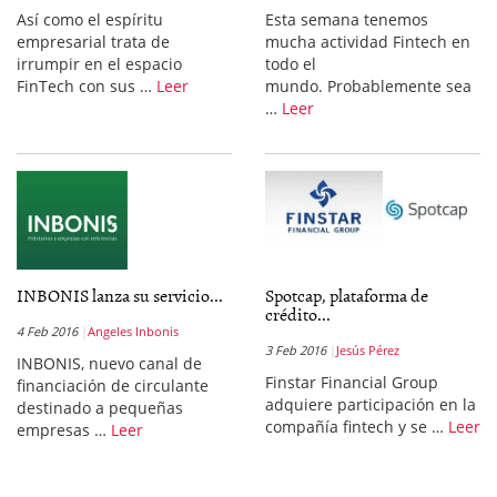
Así como el espíritu
Esta semana tenemos
empresarial trata de
mucha actividad Fintech en
irrumpir en el espacio
todo el
FinTech con sus …
Leer
mundo. Probablemente sea
…
Leer
INBONIS lanza su servicio...
Spotcap, plataforma de
crédito...
4 Feb 2016
Angeles Inbonis
3 Feb 2016
Jesús Pérez
INBONIS, nuevo canal de
Finstar Financial Group
financiación de circulante
adquiere participación en la
destinado a pequeñas
compañía fintech y se …
Leer
empresas …
Leer