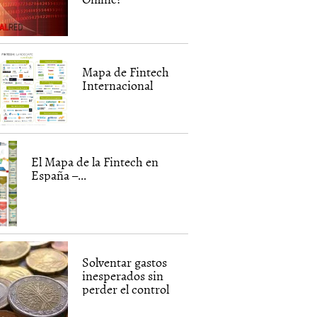
Mapa de Fintech
Internacional
El Mapa de la Fintech en
España –...
Solventar gastos
inesperados sin
perder el control