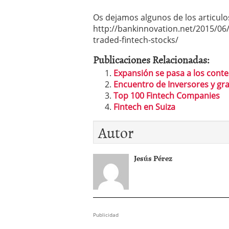
Os dejamos algunos de los articul
http://bankinnovation.net/2015/06/
traded-fintech-stocks/
Publicaciones Relacionadas:
Expansión se pasa a los con
Encuentro de Inversores y gr
Top 100 Fintech Companies
Fintech en Suiza
Autor
Jesús Pérez
Publicidad