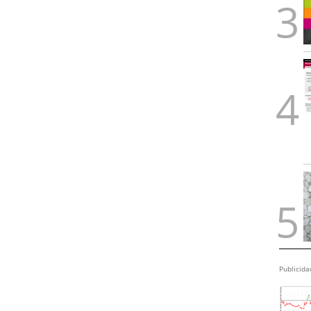
Publicida