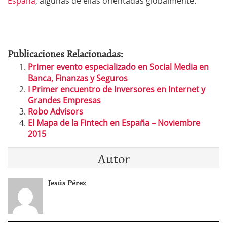
España
, algunas de ellas orientadas globalmente.
Publicaciones Relacionadas:
Primer evento especializado en Social Media en
Banca, Finanzas y Seguros
I Primer encuentro de Inversores en Internet y
Grandes Empresas
Robo Advisors
El Mapa de la Fintech en España – Noviembre
2015
Autor
Jesús Pérez