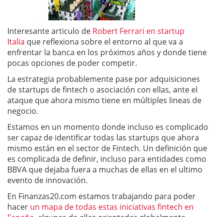
Interesante articulo de
Robert Ferrari en startup
Italia
que reflexiona sobre el entorno al que va a
enfrentar la banca en los próximos años y donde tiene
pocas opciones de poder competir.
La estrategia probablemente pase por adquisiciones
de startups de fintech o asociación con ellas, ante el
ataque que ahora mismo tiene en múltiples lineas de
negocio.
Estamos en un momento donde incluso es complicado
ser capaz de identificar todas las startups que ahora
mismo están en el sector de Fintech. Un definición que
es complicada de definir, incluso para entidades como
BBVA que dejaba fuera a muchas de ellas en el ultimo
evento de innovación.
En Finanzas20.com estamos trabajando para poder
hacer
un mapa de todas estas iniciativas fintech en