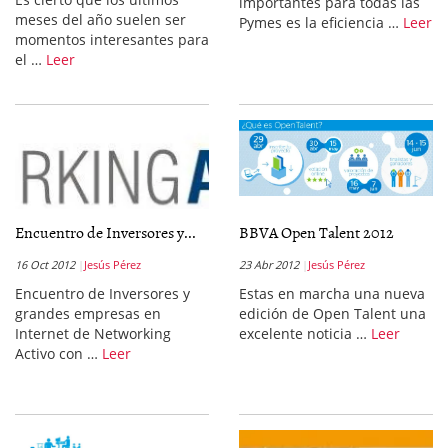
importantes para todas las
meses del año suelen ser
Pymes es la eficiencia …
Leer
momentos interesantes para
el …
Leer
Encuentro de Inversores y...
BBVA Open Talent 2012
16 Oct 2012
Jesús Pérez
23 Abr 2012
Jesús Pérez
Encuentro de Inversores y
Estas en marcha una nueva
grandes empresas en
edición de Open Talent una
Internet de Networking
excelente noticia …
Leer
Activo con …
Leer