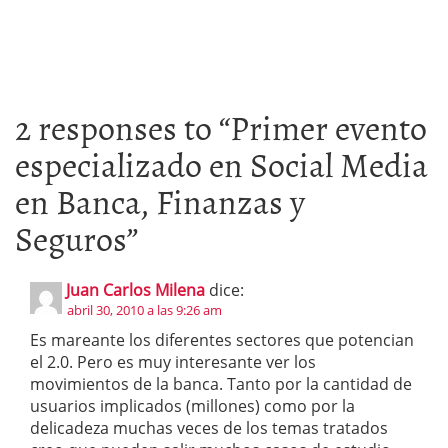
2 responses to “
Primer evento
especializado en Social Media
en Banca, Finanzas y
Seguros
”
Juan Carlos Milena
dice:
abril 30, 2010 a las 9:26 am
Es mareante los diferentes sectores que potencian
el 2.0. Pero es muy interesante ver los
movimientos de la banca. Tanto por la cantidad de
usuarios implicados (millones) como por la
delicadeza muchas veces de los temas tratados