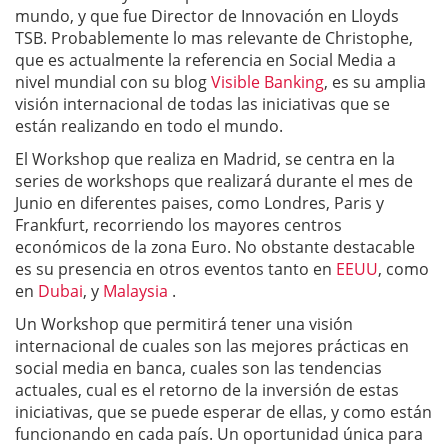
mundo, y que fue Director de Innovación en Lloyds
TSB. Probablemente lo mas relevante de Christophe,
que es actualmente la referencia en Social Media a
nivel mundial con su blog
Visible Banking
, es su amplia
visión internacional de todas las iniciativas que se
están realizando en todo el mundo.
El Workshop que realiza en Madrid, se centra en la
series de workshops que realizará durante el mes de
Junio en diferentes paises, como Londres, Paris y
Frankfurt, recorriendo los mayores centros
económicos de la zona Euro. No obstante destacable
es su presencia en otros eventos tanto en
EEUU
, como
en
Dubai
, y
Malaysia
.
Un Workshop que permitirá tener una visión
internacional de cuales son las mejores prácticas en
social media en banca, cuales son las tendencias
actuales, cual es el retorno de la inversión de estas
iniciativas, que se puede esperar de ellas, y como están
funcionando en cada país. Un oportunidad única para