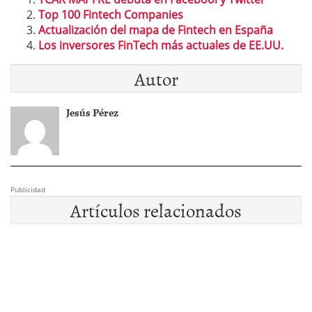
Top 100 Fintech Companies
Actualización del mapa de Fintech en España
Los inversores FinTech más actuales de EE.UU.
Autor
Jesús Pérez
Publicidad
Artículos relacionados