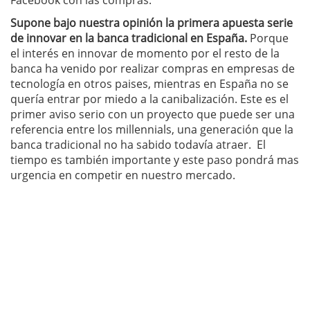
Supone bajo nuestra opinión la primera apuesta serie
de innovar en la banca tradicional en España.
Porque
el interés en innovar de momento por el resto de la
banca ha venido por realizar compras en empresas de
tecnología en otros paises, mientras en España no se
quería entrar por miedo a la canibalización. Este es el
primer aviso serio con un proyecto que puede ser una
referencia entre los millennials, una generación que la
banca tradicional no ha sabido todavía atraer. El
tiempo es también importante y este paso pondrá mas
urgencia en competir en nuestro mercado.