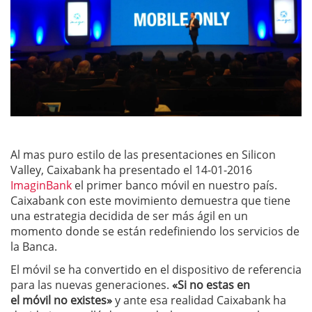
Al mas puro estilo de las presentaciones en Silicon
Valley, Caixabank ha presentado el 14-01-2016
ImaginBank
el primer banco móvil en nuestro país.
Caixabank con este movimiento demuestra que tiene
una estrategia decidida de ser más ágil en un
momento donde se están redefiniendo los servicios de
la Banca.
El móvil se ha convertido en el dispositivo de referencia
para las nuevas generaciones.
«Si no estas en
el móvil no existes»
y ante esa realidad Caixabank ha