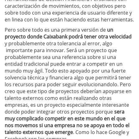
caracterización de movimientos, con objetivos pero
sobre todo con una experiencia de usuario diferente y
en linea con lo que están haciendo estas herramientas.
Pero sobre todo es una primera versión de
un
proyecto donde Caixabank podrá tener otra velocidad
y probablemente otra tolerancia al error, algo
importante para innovar. Será un proyecto que
probablemente sea una referencia sobre si una
entidad tradicional puede entrar a competir en un
mundo muy ágil. Todo esto apoyado por una fuerte
solvencia técnica y financiera algo que permitirá tener
los recursos para poder seguir evolucionandolo. Pero
creo que este tipo de proyectos deberían apoyarse en
talento externos como están realizando otras
empresas, es un proyecto especialmente interesante
donde poder integrar otros proyectos porque
sera
muy complicado competir en este mundo en el que
nos movemos si una empresa no se apoya en todo el
talento externos que emerge
. Como lo hace Google y
Facebook con las compras.