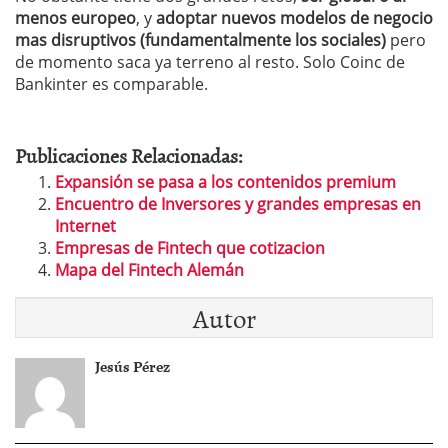
menos europeo
, y
adoptar nuevos modelos de negocio
mas disruptivos (fundamentalmente los sociales)
pero
de momento saca ya terreno al resto. Solo Coinc de
Bankinter es comparable.
Publicaciones Relacionadas:
Expansión se pasa a los contenidos premium
Encuentro de Inversores y grandes empresas en
Internet
Empresas de Fintech que cotizacion
Mapa del Fintech Alemán
Autor
Jesús Pérez