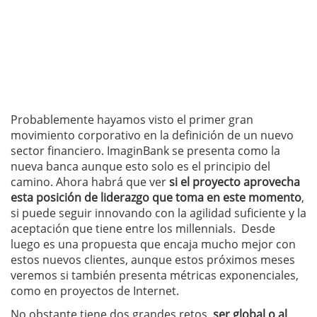
Probablemente hayamos visto el primer gran
movimiento corporativo en la definición de un nuevo
sector financiero. ImaginBank se presenta como la
nueva banca aunque esto solo es el principio del
camino. Ahora habrá que ver
si el proyecto aprovecha
esta posición de liderazgo que toma en este momento
,
si puede seguir innovando con la agilidad suficiente y la
aceptación que tiene entre los millennials. Desde
luego es una propuesta que encaja mucho mejor con
estos nuevos clientes, aunque estos próximos meses
veremos si también presenta métricas exponenciales,
como en proyectos de Internet.
No obstante tiene dos grandes retos,
ser global o al