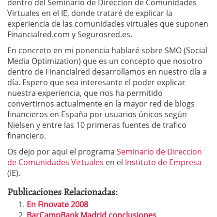
dentro del Seminario de Direccion de Comunidades
Virtuales en el IE, donde trataré de explicar la
experiencia de las comunidades virtuales que suponen
Financialred.com y Segurosred.es.
En concreto en mi ponencia hablaré sobre SMO (Social
Media Optimization) que es un concepto que nosotro
dentro de Financialred desarrollamos en nuestro día a
día. Espero que sea interesante el poder explicar
nuestra experiencia, que nos ha permitido
convertirnos actualmente en la mayor red de blogs
financieros en España por usuarios únicos según
Nielsen y entre las 10 primeras fuentes de trafico
financiero.
Os dejo por aqui el programa
Seminario de Direccion
de Comunidades Virtuales
en el
Instituto de Empresa
(IE).
Publicaciones Relacionadas:
En Finovate 2008
BarCampBank Madrid conclusiones