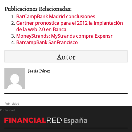
Publicaciones Relacionadas:
BarCampBank Madrid conclusiones
Gartner pronostica para el 2012 la implantación
de la web 2.0 en Banca
MoneyStrands: MyStrands compra Expensr
BarcampBank SanFrancisco
Autor
Jesús Pérez
Publicidad
Publicidad
España