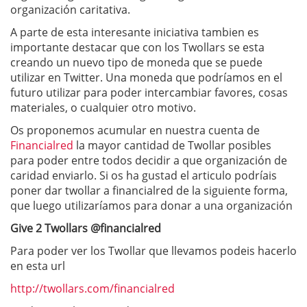
organización caritativa.
A parte de esta interesante iniciativa tambien es
importante destacar que con los Twollars se esta
creando un nuevo tipo de moneda que se puede
utilizar en Twitter. Una moneda que podríamos en el
futuro utilizar para poder intercambiar favores, cosas
materiales, o cualquier otro motivo.
Os proponemos acumular en nuestra cuenta de
Financialred
la mayor cantidad de Twollar posibles
para poder entre todos decidir a que organización de
caridad enviarlo. Si os ha gustad el articulo podríais
poner dar twollar a financialred de la siguiente forma,
que luego utilizaríamos para donar a una organización
Give 2 Twollars @financialred
Para poder ver los Twollar que llevamos podeis hacerlo
en esta url
http://twollars.com/financialred