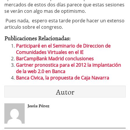
mercados de estos dos días parece que estas sesiones
se verán con algo mas de optimismo.
Pues nada, espero esta tarde porde hacer un extenso
articulo sobre el congreso.
Publicaciones Relacionadas:
Participaré en el Seminario de Direccion de
Comunidades Virtuales en el IE
BarCampBank Madrid conclusiones
Gartner pronostica para el 2012 la implantación
de la web 2.0 en Banca
Banca Civica, la propuesta de Caja Navarra
Autor
Jesús Pérez