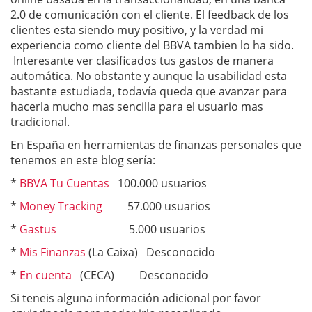
2.0 de comunicación con el cliente. El feedback de los
clientes esta siendo muy positivo, y la verdad mi
experiencia como cliente del BBVA tambien lo ha sido.
Interesante ver clasificados tus gastos de manera
automática. No obstante y aunque la usabilidad esta
bastante estudiada, todavía queda que avanzar para
hacerla mucho mas sencilla para el usuario mas
tradicional.
En España en herramientas de finanzas personales que
tenemos en este blog sería:
*
BBVA Tu Cuentas
100.000 usuarios
*
Money Tracking
57.000 usuarios
*
Gastus
5.000 usuarios
*
Mis Finanzas
(La Caixa) Desconocido
*
En cuenta
(CECA) Desconocido
Si teneis alguna información adicional por favor