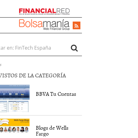
r en:
d
VISTOS DE LA CATEGORÍA
BBVA Tu Cuentas
Blogs de Wells
Fargo