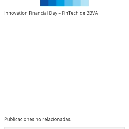
Innovation Financial Day – FinTech de BBVA
Publicaciones no relacionadas.