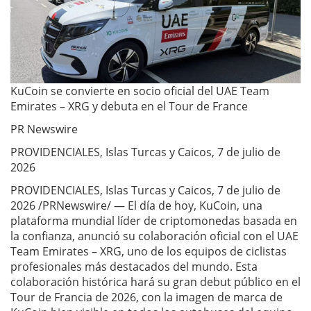
KuCoin se convierte en socio oficial del UAE Team
Emirates – XRG y debuta en el Tour de France
PR Newswire
PROVIDENCIALES, Islas Turcas y Caicos, 7 de julio de
2026
PROVIDENCIALES, Islas Turcas y Caicos, 7 de julio de
2026 /PRNewswire/ — El día de hoy, KuCoin, una
plataforma mundial líder de criptomonedas basada en
la confianza, anunció su colaboración oficial con el UAE
Team Emirates – XRG, uno de los equipos de ciclistas
profesionales más destacados del mundo. Esta
colaboración histórica hará su gran debut público en el
Tour de Francia de 2026, con la imagen de marca de