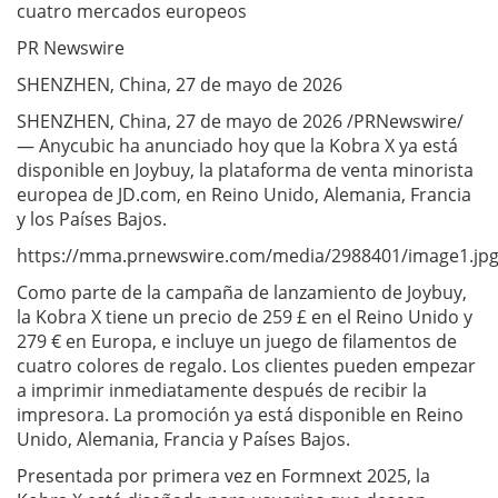
cuatro mercados europeos
PR Newswire
SHENZHEN, China, 27 de mayo de 2026
SHENZHEN, China, 27 de mayo de 2026 /PRNewswire/
— Anycubic ha anunciado hoy que la Kobra X ya está
disponible en Joybuy, la plataforma de venta minorista
europea de JD.com, en Reino Unido, Alemania, Francia
y los Países Bajos.
https://mma.prnewswire.com/media/2988401/image1.jp
Como parte de la campaña de lanzamiento de Joybuy,
la Kobra X tiene un precio de 259 £ en el Reino Unido y
279 € en Europa, e incluye un juego de filamentos de
cuatro colores de regalo. Los clientes pueden empezar
a imprimir inmediatamente después de recibir la
impresora. La promoción ya está disponible en Reino
Unido, Alemania, Francia y Países Bajos.
Presentada por primera vez en Formnext 2025, la