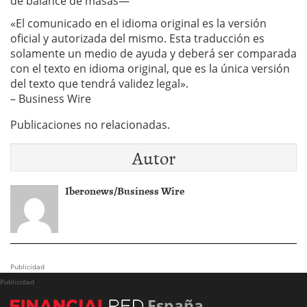
de balance de masas—
«El comunicado en el idioma original es la versión
oficial y autorizada del mismo. Esta traducción es
solamente un medio de ayuda y deberá ser comparada
con el texto en idioma original, que es la única versión
del texto que tendrá validez legal».
– Business Wire
Publicaciones no relacionadas.
Autor
Iberonews/Business Wire
Publicidad
Publicidad
España