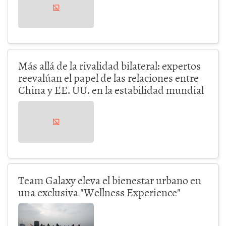
Más allá de la rivalidad bilateral: expertos
reevalúan el papel de las relaciones entre
China y EE. UU. en la estabilidad mundial
Team Galaxy eleva el bienestar urbano en
una exclusiva "Wellness Experience"