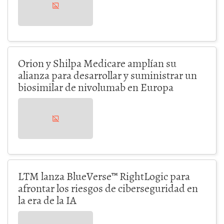
Orion y Shilpa Medicare amplían su
alianza para desarrollar y suministrar un
biosimilar de nivolumab en Europa
LTM lanza BlueVerse™ RightLogic para
afrontar los riesgos de ciberseguridad en
la era de la IA