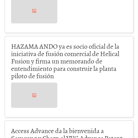
HAZAMA ANDO ya es socio oficial de la
iniciativa de fusión comercial de Helical
Fusion y firma un memorando de
entendimiento para construir la planta
piloto de fusión
Access Advance da la bienvenida a
Samsung y Sharp al VVC Advance Patent