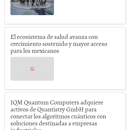
El ecosistema de salud avanza con
crecimiento sostenido y mayor acceso
para los mexicanos
IQM Quantum Computers adquiere
activos de Quantistry GmbH para
conectar los algoritmos cuánticos con
soluciones destinadas a empresas
industriales