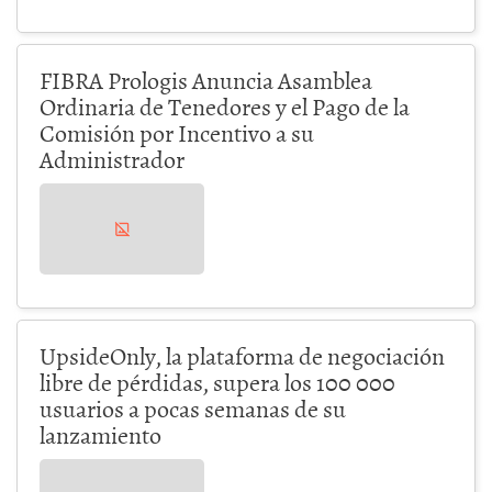
FIBRA Prologis Anuncia Asamblea
Ordinaria de Tenedores y el Pago de la
Comisión por Incentivo a su
Administrador
UpsideOnly, la plataforma de negociación
libre de pérdidas, supera los 100 000
usuarios a pocas semanas de su
lanzamiento