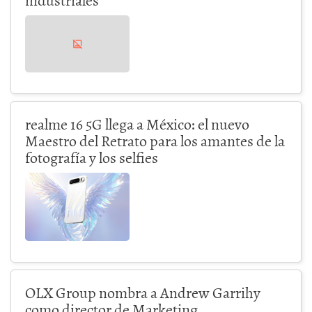
realme 16 5G llega a México: el nuevo
Maestro del Retrato para los amantes de la
fotografía y los selfies
OLX Group nombra a Andrew Garrihy
como director de Marketing