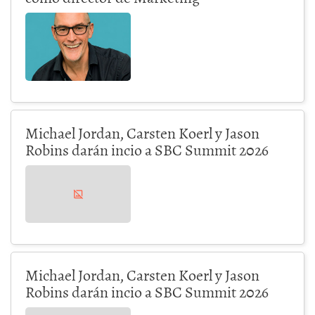
Michael Jordan, Carsten Koerl y Jason
Robins darán incio a SBC Summit 2026
Michael Jordan, Carsten Koerl y Jason
Robins darán incio a SBC Summit 2026