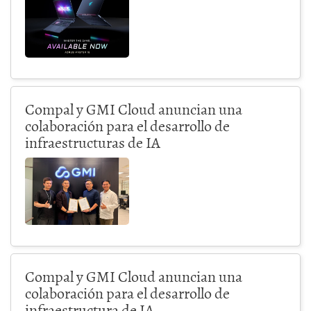
Compal y GMI Cloud anuncian una
colaboración para el desarrollo de
infraestructuras de IA
Compal y GMI Cloud anuncian una
colaboración para el desarrollo de
infraestructura de IA