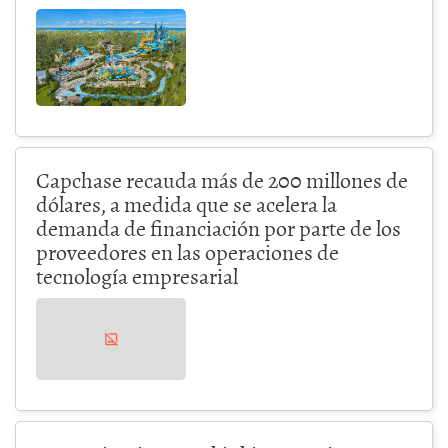
Capchase recauda más de 200 millones de
dólares, a medida que se acelera la
demanda de financiación por parte de los
proveedores en las operaciones de
tecnología empresarial