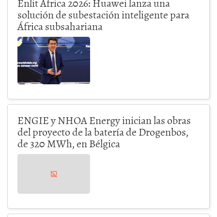
Enlit Africa 2026: Huawei lanza una
solución de subestación inteligente para
África subsahariana
ENGIE y NHOA Energy inician las obras
del proyecto de la batería de Drogenbos,
de 320 MWh, en Bélgica