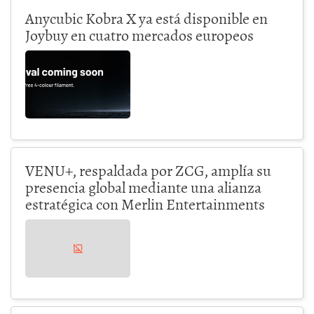
Anycubic Kobra X ya está disponible en
Joybuy en cuatro mercados europeos
VENU+, respaldada por ZCG, amplía su
presencia global mediante una alianza
estratégica con Merlin Entertainments