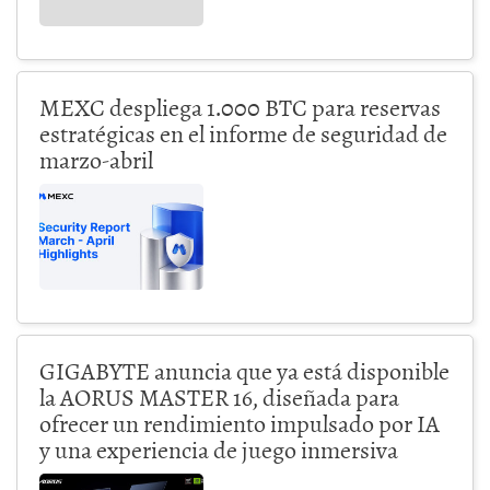
MEXC despliega 1.000 BTC para reservas
estratégicas en el informe de seguridad de
marzo-abril
GIGABYTE anuncia que ya está disponible
la AORUS MASTER 16, diseñada para
ofrecer un rendimiento impulsado por IA
y una experiencia de juego inmersiva