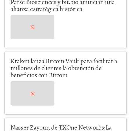
Parse Biosciences y bit.bio anuncian una
alianza estratégica histórica
Kraken lanza Bitcoin Vault para facilitar a
millones de clientes la obtención de
beneficios con Bitcoin
Nasser Zayour, de TXOne Networks:La