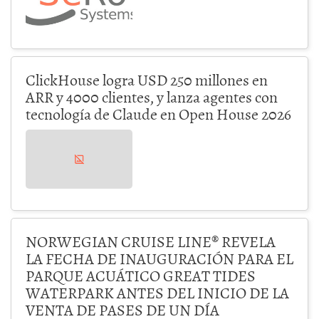
ClickHouse logra USD 250 millones en
ARR y 4000 clientes, y lanza agentes con
tecnología de Claude en Open House 2026
NORWEGIAN CRUISE LINE® REVELA
LA FECHA DE INAUGURACIÓN PARA EL
PARQUE ACUÁTICO GREAT TIDES
WATERPARK ANTES DEL INICIO DE LA
VENTA DE PASES DE UN DÍA