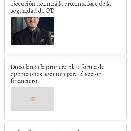
ejecución definirá la próxima fase de la
seguridad de OT
Duco lanza la primera plataforma de
operaciones agéntica para el sector
financiero