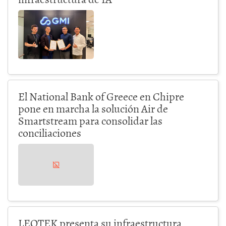
El National Bank of Greece en Chipre
pone en marcha la solución Air de
Smartstream para consolidar las
conciliaciones
LEOTEK presenta su infraestructura