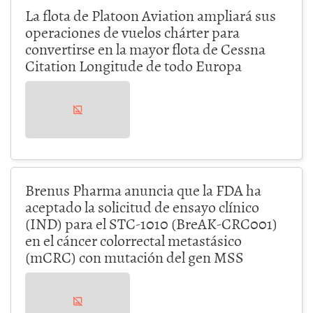
La flota de Platoon Aviation ampliará sus
operaciones de vuelos chárter para
convertirse en la mayor flota de Cessna
Citation Longitude de todo Europa
Brenus Pharma anuncia que la FDA ha
aceptado la solicitud de ensayo clínico
(IND) para el STC-1010 (BreAK-CRC001)
en el cáncer colorrectal metastásico
(mCRC) con mutación del gen MSS